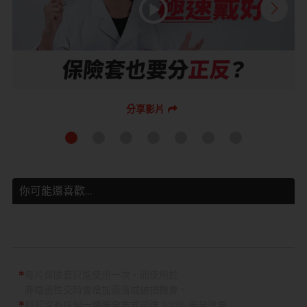
分享影片
你可能還喜歡…
*
每片保險套只能使用一次，而使用於
非陰道性交時會增加滑落或破損機會。
目前沒有任何一種避孕方式可達 100% 避孕效果