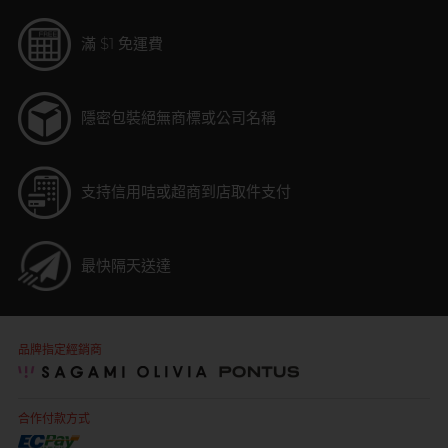
滿 $1 免運費
隱密包裝
絕無商標或公司名稱
支持信用咭或超商到店取件支付
最快隔天送達
品牌指定經銷商
合作付款方式