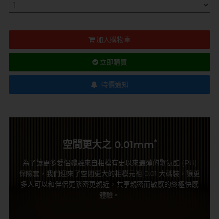
加入購物車
立即購買
特價通知
*
空間更大之 0.01mm
為了讓更多愛侶體驗來自相模有史以來最薄的聚氨酯 (PU)
保險套，我們迎來了空間更大的相模元祖 0.01 大碼裝，讓更
多人可以和伴侶更緊密更親近，共享親密而敏感的終極快感
體驗。