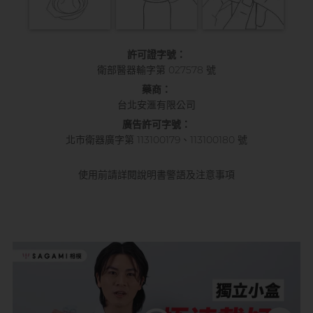
許可證字號：
衛部醫器輸字第 027578 號
藥商：
台北安滙有限公司
廣告許可字號：
北市衛器廣字第 113100179、113100180 號
使用前請詳閱說明書警語及注意事項