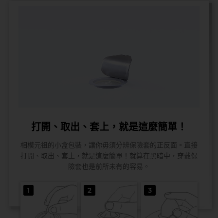
打開、取出、套上，就是這麼簡單！
相模元祖的小盒包裝，讓你毋須分辨保險套的正反面。直接
打開、取出、套上，就是這麼簡單！就算在黑暗中，穿戴保
險套也是前所未有的容易。
1
2
3