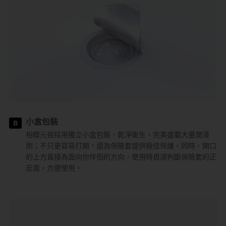
小盒包裝
8
相模元祖採用獨立小盒包裝，乾淨衛生，完美盛載大量潤滑
劑；不只更容易打開，還為保險套提供極佳保護。同時，開口
的上方直接為面向你伴侶的方向，使用時毋須判斷保險套的正
反面，方便使用。