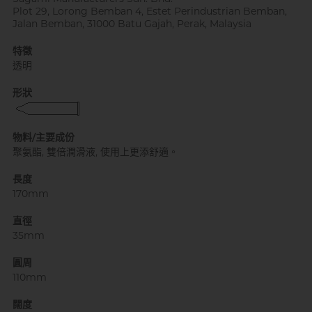
Plot 29, Lorong Bemban 4, Estet Perindustrian Bemban,
Jalan Bemban, 31000 Batu Gajah, Perak, Malaysia
特徵
透明
自願單身男大生MC
形狀
物料/主要成份
長度
170mm
直徑
35mm
圓周
110mm
闊度