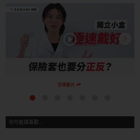
分享影片
你可能還喜歡…