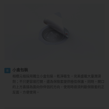
小盒包裝
8
相模元祖採用獨立小盒包裝，乾淨衛生，完美盛載大量潤滑
劑；不只更容易打開，還為保險套提供極佳保護。同時，開口
的上方直接為面向你伴侶的方向，使用時毋須判斷保險套的正
反面，方便使用。