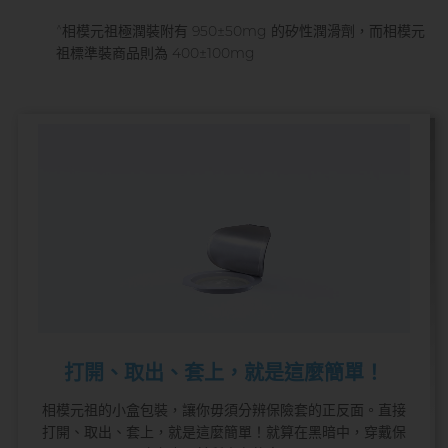
^
相模元祖極潤裝附有 950±50mg 的矽性潤滑劑，而相模元
祖標準裝商品則為 400±100mg
打開、取出、套上，就是這麼簡單！
相模元祖的小盒包裝，讓你毋須分辨保險套的正反面。直接
打開、取出、套上，就是這麼簡單！就算在黑暗中，穿戴保