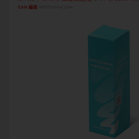
EAN 編碼
4897041440294