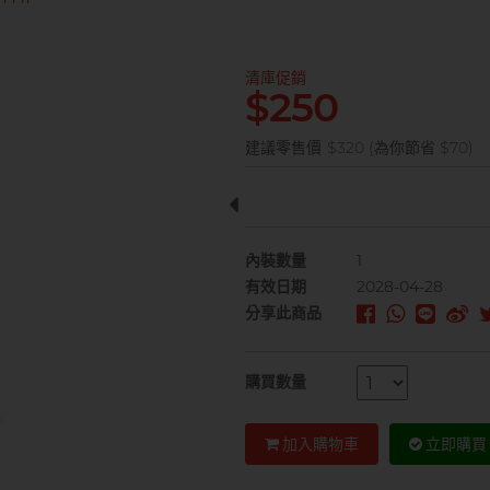
清庫促銷
$250
建議零售價
$320 (為你節省 $70)
內裝數量
1
有效日期
2028-04-28
分享此商品
購買數量
加入購物車
立即購買