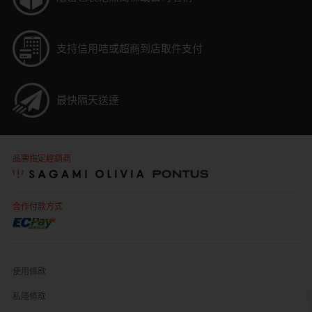
支持信用咭或超商到店取件支付
最快隔天送達
品牌指定經銷商
合作付款方式
使用條款
私隱條款