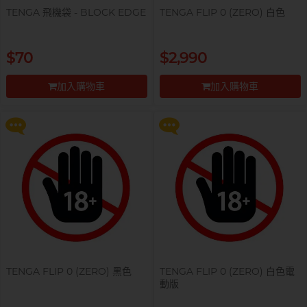
TENGA 飛機袋 - BLOCK EDGE
TENGA FLIP 0 (ZERO) 白色
提醒你，凡購買任何商品即可以
提醒你，凡購買任何商品即可以
$70
$2,990
$99 換購 Smile Makers 私密潤滑
$99 換購 Smile Makers 私密潤滑
液 0% Paraben 60ml 一支
液 0% Paraben 60ml 一支
加入購物車
加入購物車
更多優惠
更多優惠
前往付款
前往付款
TENGA FLIP 0 (ZERO) 黑色
TENGA FLIP 0 (ZERO) 白色電
動版