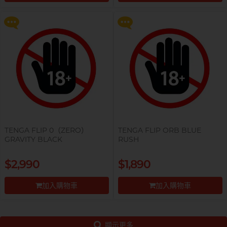
更多優惠
更多優惠
前往付款
前往付款
TENGA FLIP 0（ZERO）
TENGA FLIP ORB BLUE
GRAVITY BLACK
RUSH
$2,990
$1,890
加入購物車
加入購物車
前往付款
前往付款
顯示更多