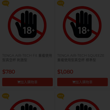
TENGA AIR-TECH Fit 重複使用
TENGA AIR-TECH SQUEEZE
型真空杯 刺激型
重複使用型真空杯 標準型
提醒你，凡購買任何商品即可以
提醒你，凡購買任何商品即可以
$780
$1,080
$99 換購 Smile Makers 私密潤滑
$99 換購 Smile Makers 私密潤滑
液 0% Paraben 60ml 一支
液 0% Paraben 60ml 一支
加入購物車
加入購物車
更多優惠
更多優惠
前往付款
前往付款