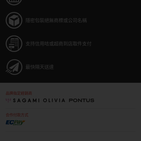
隱密包裝
絕無商標或公司名稱
支持信用咭或超商到店取件支付
最快隔天送達
品牌指定經銷商
合作付款方式