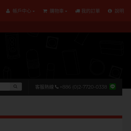
帳戶中心
購物車
我的訂單
說明
客服熱線
+886 (0)2-7720-0338