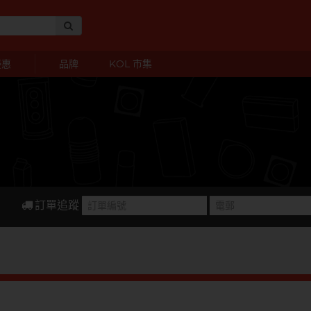
優惠
品牌
KOL 市集
訂單追蹤