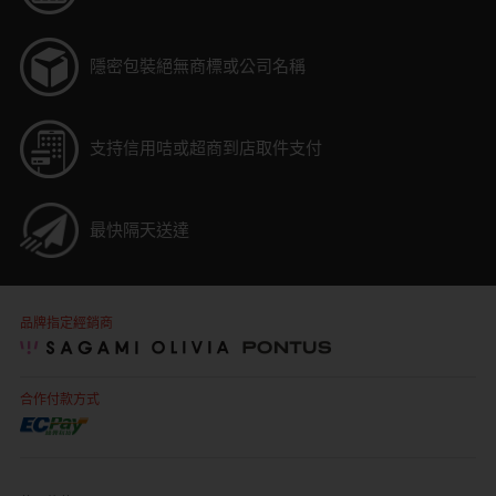
隱密包裝
絕無商標或公司名稱
支持信用咭或超商到店取件支付
最快隔天送達
品牌指定經銷商
合作付款方式