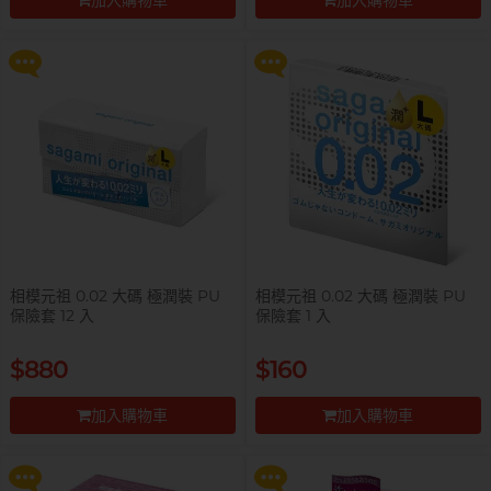
加入購物車
加入購物車
更多優惠
更多優惠
前往付款
前往付款
相模元祖 0.02 大碼 極潤裝 PU
相模元祖 0.02 大碼 極潤裝 PU
保險套 12 入
保險套 1 入
提醒你，凡購買任何商品即可以
提醒你，凡購買任何商品即可以
$880
$160
$99 換購 Smile Makers 私密潤滑
$99 換購 Smile Makers 私密潤滑
液 0% Paraben 60ml 一支
液 0% Paraben 60ml 一支
加入購物車
加入購物車
更多優惠
更多優惠
前往付款
前往付款