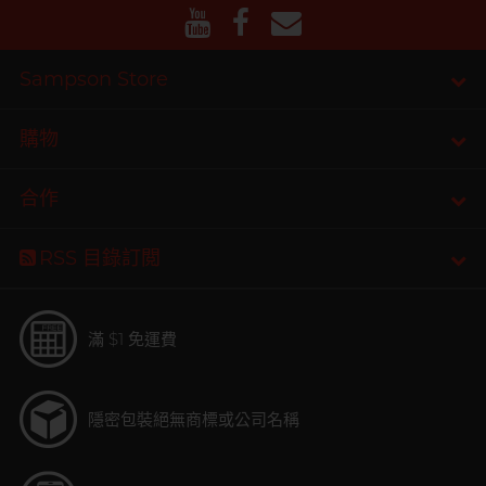
Sampson Store
購物
合作
RSS 目錄訂閲
滿 $1 免運費
隱密包裝
絕無商標或公司名稱