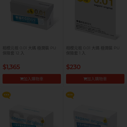
自願單身男大生MC
相模元祖 0.01 大碼 極潤裝 PU
相模元祖 0.01 大碼 極潤裝 PU
保險套 12 入
保險套 1 入
提醒你，凡購買任何商品即可以
提醒你，凡購買任何商品即可以
$1,365
$230
$99 換購 Smile Makers 私密潤滑
$99 換購 Smile Makers 私密潤滑
液 0% Paraben 60ml 一支
液 0% Paraben 60ml 一支
加入購物車
加入購物車
更多優惠
更多優惠
前往付款
前往付款