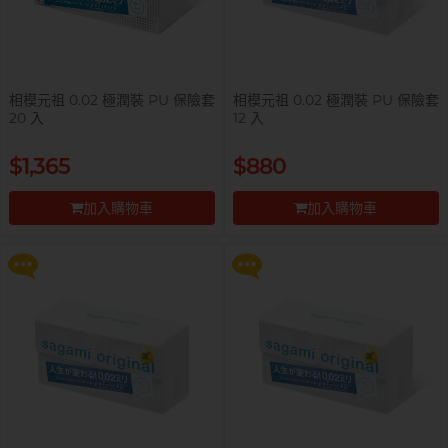
相模元祖 0.02 極潤裝 PU 保險套
相模元祖 0.02 極潤裝 PU 保險套
20 入
12 入
提醒你，凡購買任何商品即可以
提醒你，凡購買任何商品即可以
$1,365
$880
$99 換購 Smile Makers 私密潤滑
$99 換購 Smile Makers 私密潤滑
液 0% Paraben 60ml 一支
液 0% Paraben 60ml 一支
加入購物車
加入購物車
更多優惠
更多優惠
前往付款
前往付款