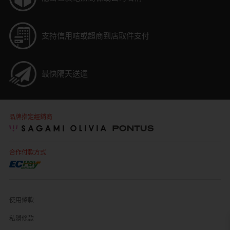
支持信用咭或超商到店取件支付
最快隔天送達
品牌指定經銷商
合作付款方式
使用條款
私隱條款