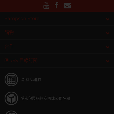
Sampson Store
購物
合作
RSS 目錄訂閲
滿 $1 免運費
隱密包裝
絕無商標或公司名稱