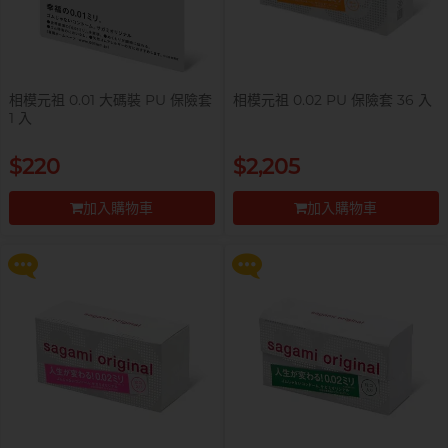
相模元祖 0.01 大碼裝 PU 保險套
相模元祖 0.02 PU 保險套 36 入
1 入
提醒你，凡購買任何商品即可以
提醒你，凡購買任何商品即可以
$220
$2,205
$99 換購 Smile Makers 私密潤滑
$99 換購 Smile Makers 私密潤滑
液 0% Paraben 60ml 一支
液 0% Paraben 60ml 一支
加入購物車
加入購物車
更多優惠
更多優惠
前往付款
前往付款