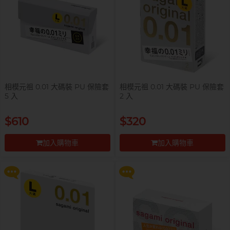
自願單身男大生MC
相模元祖 0.01 大碼裝 PU 保險套
相模元祖 0.01 大碼裝 PU 保險套
5 入
2 入
提醒你，凡購買任何商品即可以
提醒你，凡購買任何商品即可以
$610
$320
$99 換購 Smile Makers 私密潤滑
$99 換購 Smile Makers 私密潤滑
液 0% Paraben 60ml 一支
液 0% Paraben 60ml 一支
加入購物車
加入購物車
更多優惠
更多優惠
前往付款
前往付款