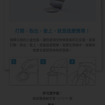
打開、取出、套上，就是這麼簡單！
相模元祖的小盒包裝，讓你毋須分辨保險套的正反面。直接
打開、取出、套上，就是這麼簡單！就算在黑暗中，穿戴保
險套也是前所未有的容易。
1
2
3
許可證字號：
衛部醫器輸字第 027578 號