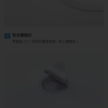
對身體親和
7
聚氨酯 (PU) 常用於醫療領域，對人體親和。