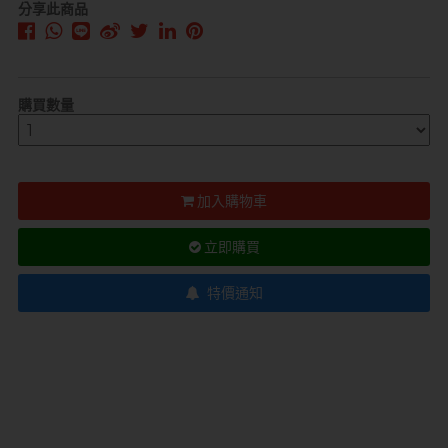
分享此商品
購買數量
加入購物車
立即購買
特價通知