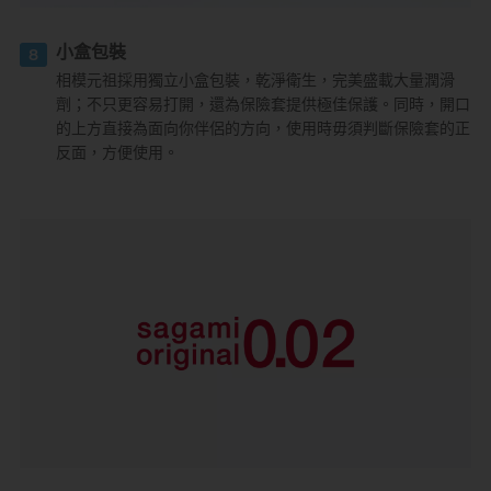
小盒包裝
8
相模元祖採用獨立小盒包裝，乾淨衛生，完美盛載大量潤滑
劑；不只更容易打開，還為保險套提供極佳保護。同時，開口
的上方直接為面向你伴侶的方向，使用時毋須判斷保險套的正
反面，方便使用。