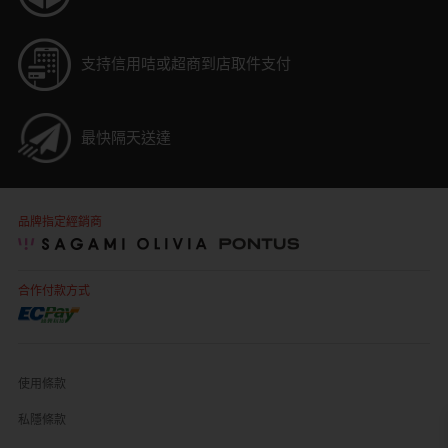
支持信用咭或超商到店取件支付
最快隔天送達
品牌指定經銷商
合作付款方式
使用條款
私隱條款