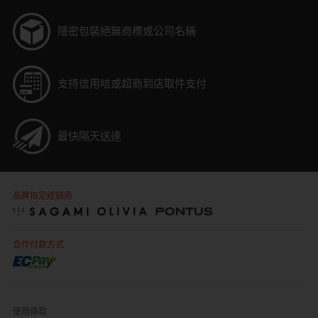
隱密包裝
絕無商標或公司名稱
支持信用咭或超商到店取件支付
最快隔天送達
品牌指定經銷商
合作付款方式
使用條款