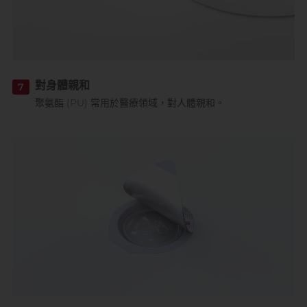
對身體親和
7
聚氨酯 (PU) 常用於醫療領域，對人體親和。