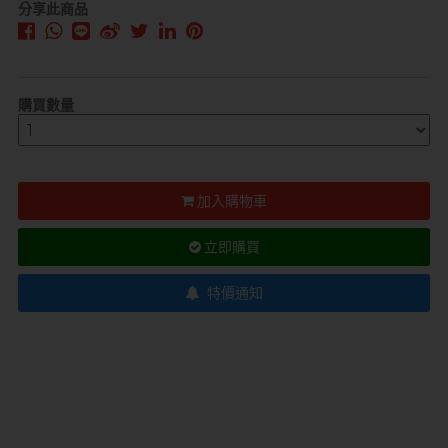
分享此商品
購買數量
加入購物車
立即購買
特價通知