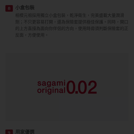
小盒包裝
8
相模元祖採用獨立小盒包裝，乾淨衛生，完美盛載大量潤滑
劑；不只更容易打開，還為保險套提供極佳保護。同時，開口
的上方直接為面向你伴侶的方向，使用時毋須判斷保險套的正
反面，方便使用。
用家優選
9