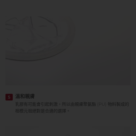
溫和親膚
5
乳膠有可能會引起刺激，所以由親膚聚氨酯 (PU) 物料製成的
相模元祖絕對是合適的選擇。