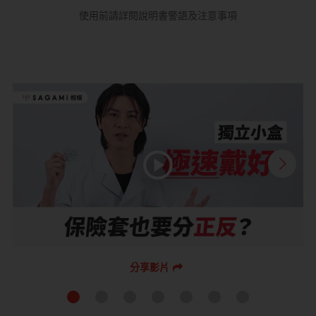
使用前請詳閱說明書警語及注意事項
分享影片