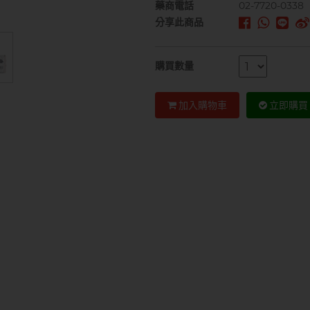
藥商電話
02-7720-0338
分享此商品
購買數量
加入購物車
立即購買