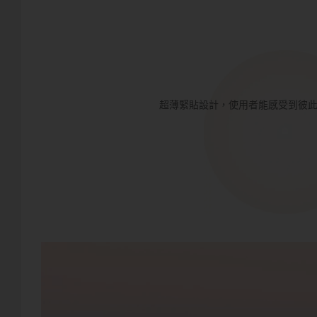
超薄緊貼設計，使用者能感受到彼