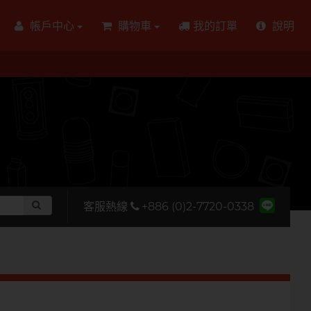
帳戶中心
購物車
我的訂單
說明
客服熱線
+886 (0)2-7720-0338