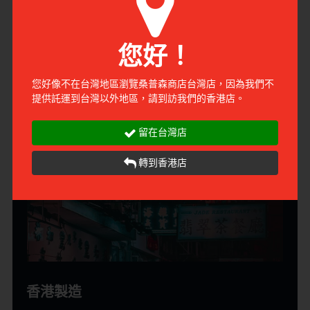
細小設計的鐵罐方便隨身攜帶，大小剛好地放入男士的褲
袋，香膏在任何場合都能大展所長。你可以跟客人見面前塗
您好！
一下增強自信，你也可以與愛人共餐前塗一下展現魅力。所
有男士都應該擁有一罐為紳士打造的香膏。
您好像不在台灣地區瀏覽桑普森商店台灣店，因為我們不
提供託運到台灣以外地區，請到訪我們的香港店。
留在台灣店
轉到香港店
香港製造