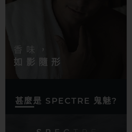
香味，
如影隨形
甚麼是 SPECTRE 鬼魅?