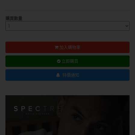
購買數量
自願單身男大生MC
加入購物車
立即購買
特價通知