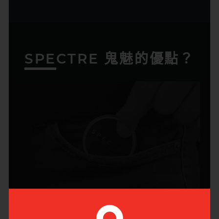
SPECTRE 鬼魅的優點？
剛剛好，正好適合放入你的褲袋