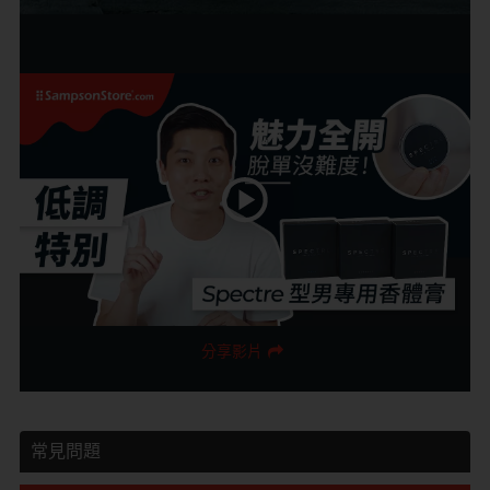
分享影片
常見問題