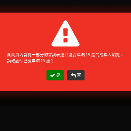
加入購物車
立即購買
您好！
此網頁內含有一部分的言詞表達只適合年滿 18 歲的成年人瀏覽，
不在台灣地區瀏覽桑普森商店台灣店，因為我們不提供託運到台灣以外地
請確認你已經年滿 18 歲？
我們的生活更充實。所有人都應該自然地及安全地享受性愛。我們希望藉
們的香港店。
是
否
留在台灣店
轉到香港店
財団」