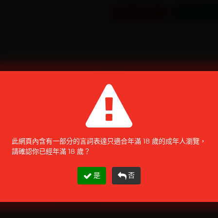
加入購物車
立即購買
絢麗登場！
可依喜好選擇
您好！
LOTION 系列
此網頁內含有一部分的言詞表達只適合年滿 18 歲的成年人瀏覽，
不在台灣地區瀏覽桑普森商店台灣店，因為我們不提供託運到台灣以外地
請確認你已經年滿 18 歲？
們的香港店。
是
否
留在台灣店
轉到香港店